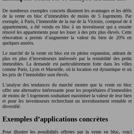
De nombreux exemples concrets illustrent les avantages et les défis
de la vente en bloc d’immeubles de moins de 5 logements. Par
exemple, à Paris, l’immeuble de la rue de la Victoire, composé de 4
appartements, a été vendu en bloc à un investisseur qui a ensuite
rénové les appartements pour les louer à des prix plus élevés. Cette
rénovation a permis d’augmenter la valeur du bien de 20% en
quelques années.
Le marché de la vente en bloc est en pleine expansion, attirant de
plus en plus d’investisseurs intéressés par la rentabilité des petits
immeubles. La demande est particulièrement forte dans les villes
comme Paris, Lyon et Marseille, où la location est dynamique et où
les prix de l’immobilier sont élevés.
L’analyse des tendances du marché montre que la vente en bloc
offre une alternative intéressante pour les propriétaires d’immeubles
de moins de 5 logements souhaitant maximiser la valeur de leur bien
et pour les investisseurs recherchant un investissement rentable et
diversifié.
Exemples d’applications concrètes
Pour illustrer les possibilités offertes par la vente en bloc, voici