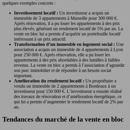
quelques exemples concrets :
Investissement locatif :
Un investisseur a acquis un
immeuble de 3 appartements à Marseille pour 300 000 €.
Après rénovation, il a pu louer les appartements à des prix
plus élevés, générant un rendement locatif de 5% par an. La
vente en bloc lui a permis d’acquérir un portefeuille locatif
intéressant à un prix attractif.
Transformation d’un immeuble en logement social :
Une
association a acquis un immeuble de 4 appartements à Lyon
pour 250 000 €. Après rénovation, elle a pu louer les
appartements à des prix abordables à des familles à faibles
revenus. La vente en bloc a permis à l’association d’agrandir
son parc immobilier et de répondre à un besoin social
important.
Amélioration du rendement locatif :
Un propriétaire a
vendu un immeuble de 2 appartements à Bordeaux à un
investisseur pour 150 000 €. L’investisseur a ensuite réalisé
des travaux de rénovation et d’amélioration énergétique, ce
qui lui a permis d’augmenter le rendement locatif de 2% par
an.
Tendances du marché de la vente en bloc