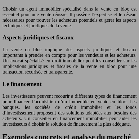
Choisir un agent immobilier spécialisé dans la vente en bloc est
essentiel pour une vente réussie. Il possède l’expertise et le réseau
nécessaires pour trouver les acheteurs potentiels et gérer les aspects
techniques et juridiques de la vente.
Aspects juridiques et fiscaux
La vente en bloc implique des aspects juridiques et fiscaux
importants à prendre en compte pour les vendeurs et les acheteurs.
Un avocat spécialisé en droit immobilier peut les conseiller sur les
implications juridiques et fiscales de la vente en bloc pour une
transaction sécurisée et transparente.
Le financement
Les investisseurs peuvent recourir à différents types de financement
pour financer l’acquisition d’un immeuble en vente en bloc. Les
banques, les sociétés de crédit immobilier et les fonds
d’investissement proposent des solutions adaptées aux besoins des
acheteurs. Un conseiller en financement immobilier peut aider les
investisseurs à choisir la solution de financement la plus adéquate.
Exemples concrets et analyse du marché