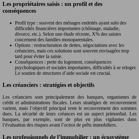
Les propriétaires saisis : un profil et des
conséquences
Profil type : souvent des ménages endettés ayant subi des
difficultés financières importantes (chômage, maladie,
divorce, etc.). Selon une étude récente, X% des saisies
concernent des familles monoparentales.
Options : restructuration de dettes, négociations avec les
créanciers, mais ces solutions sont souvent envisagées trop
tard pour éviter la saisie.
Conséquences : perte du logement, conséquences
psychologiques et sociales importantes, difficultés à se reloger.
Le soutien de structures d’aide sociale est crucial.
Les créanciers : stratégies et objectifs
Les créanciers sont principalement des banques, organismes de
crédit et administrations fiscales. Leurs stratégies de recouvrement
varient, mais l’objectif principal reste le recouvrement des sommes
dues. La sécurité de leurs créances est un aspect primordial. Les
banques, par exemple, sont de plus en plus vigilantes dans
l’évaluation des risques avant l’octroi de prêts immobiliers.
Les professionnels de l’immobilier : un écosystème