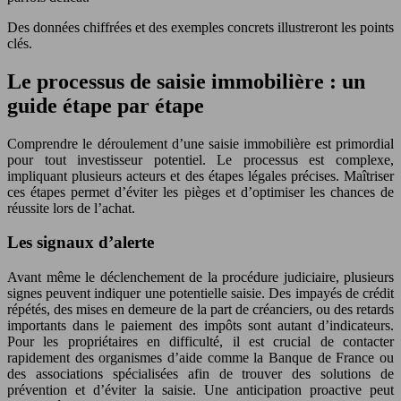
Des données chiffrées et des exemples concrets illustreront les points
clés.
Le processus de saisie immobilière : un
guide étape par étape
Comprendre le déroulement d’une saisie immobilière est primordial
pour tout investisseur potentiel. Le processus est complexe,
impliquant plusieurs acteurs et des étapes légales précises. Maîtriser
ces étapes permet d’éviter les pièges et d’optimiser les chances de
réussite lors de l’achat.
Les signaux d’alerte
Avant même le déclenchement de la procédure judiciaire, plusieurs
signes peuvent indiquer une potentielle saisie. Des impayés de crédit
répétés, des mises en demeure de la part de créanciers, ou des retards
importants dans le paiement des impôts sont autant d’indicateurs.
Pour les propriétaires en difficulté, il est crucial de contacter
rapidement des organismes d’aide comme la Banque de France ou
des associations spécialisées afin de trouver des solutions de
prévention et d’éviter la saisie. Une anticipation proactive peut