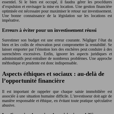
essentiel. Si le bien est occupé, il faudra gérer les procédures
d’expulsion et envisager la mise en location. Une gestion financière
optimisée est nécessaire pour maximiser le retour sur investissement.
Une bonne connaissance de la législation sur les locations est
impérative.
Erreurs à éviter pour un investissement réussi
Surestimer son budget est une erreur courante. Négliger l’état du
bien et les coûts de rénovation peut compromettre la rentabilité. Se
laisser emporter par l’émotion lors des enchères peut conduire à des
surenchères excessives. Enfin, ignorer les aspects juridiques et
administratifs peut entraîner de nombreux problèmes. Une approche
méthodique et prudente est donc indispensable.
Aspects éthiques et sociaux : au-delà de
l’opportunité financière
Il est important de rappeler que chaque saisie immobilière est
associée à une situation humaine difficile. L’investisseur doit agir de
manière responsable et éthique, en évitant toute pratique spéculative
abusive.