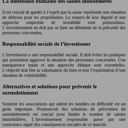
La dimension humaine des saisies immobilières
Il est crucial de garder à l’esprit que la saisie représente une situation
de détresse pour les propriétaires. Le respect de leur dignité et une
approche empreinte de sensibilité sont primordiaux.
L’investissement ne doit pas se faire au détriment de la précarité des
personnes concernées.
Responsabilité sociale de l’investisseur
L’investisseur a une responsabilité sociale. Il doit éviter les pratiques
qui pourraient aggraver la situation des personnes concernées. Une
transparence totale et une approche éthique sont essentielles.
L’objectif doit être la valorisation du bien et non l’exploitation d’une
situation de vulnérabilité.
Alternatives et solutions pour prévenir le
surendettement
Soutenir les associations qui aident les familles en difficulté est un
geste important. Promouvoir des solutions de prévention du
surendettement est crucial pour limiter le nombre de saisies
immobilières. L’investissement responsable passe par une
conscience aiguë des conséquences sociales de ce marché.