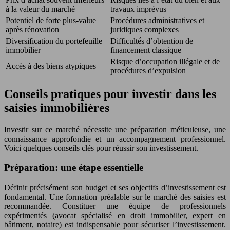
à la valeur du marché
travaux imprévus
Potentiel de forte plus-value
Procédures administratives et
après rénovation
juridiques complexes
Diversification du portefeuille
Difficultés d’obtention de
immobilier
financement classique
Risque d’occupation illégale et de
Accès à des biens atypiques
procédures d’expulsion
Conseils pratiques pour investir dans les
saisies immobilières
Investir sur ce marché nécessite une préparation méticuleuse, une
connaissance approfondie et un accompagnement professionnel.
Voici quelques conseils clés pour réussir son investissement.
Préparation: une étape essentielle
Définir précisément son budget et ses objectifs d’investissement est
fondamental. Une formation préalable sur le marché des saisies est
recommandée. Constituer une équipe de professionnels
expérimentés (avocat spécialisé en droit immobilier, expert en
bâtiment, notaire) est indispensable pour sécuriser l’investissement.