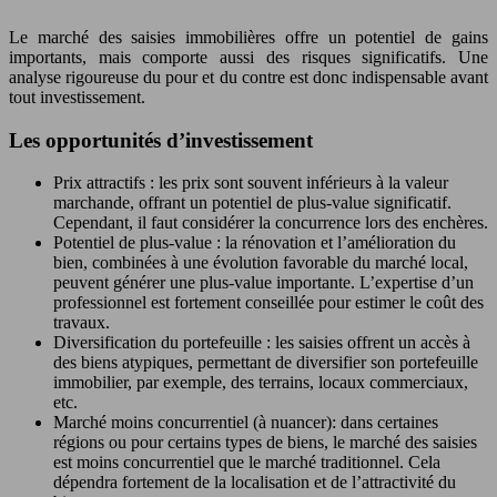
Le marché des saisies immobilières offre un potentiel de gains
importants, mais comporte aussi des risques significatifs. Une
analyse rigoureuse du pour et du contre est donc indispensable avant
tout investissement.
Les opportunités d’investissement
Prix attractifs : les prix sont souvent inférieurs à la valeur
marchande, offrant un potentiel de plus-value significatif.
Cependant, il faut considérer la concurrence lors des enchères.
Potentiel de plus-value : la rénovation et l’amélioration du
bien, combinées à une évolution favorable du marché local,
peuvent générer une plus-value importante. L’expertise d’un
professionnel est fortement conseillée pour estimer le coût des
travaux.
Diversification du portefeuille : les saisies offrent un accès à
des biens atypiques, permettant de diversifier son portefeuille
immobilier, par exemple, des terrains, locaux commerciaux,
etc.
Marché moins concurrentiel (à nuancer): dans certaines
régions ou pour certains types de biens, le marché des saisies
est moins concurrentiel que le marché traditionnel. Cela
dépendra fortement de la localisation et de l’attractivité du