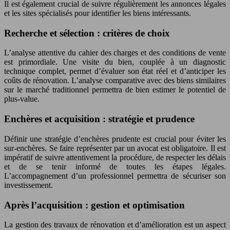
Il est également crucial de suivre régulièrement les annonces légales
et les sites spécialisés pour identifier les biens intéressants.
Recherche et sélection : critères de choix
L’analyse attentive du cahier des charges et des conditions de vente
est primordiale. Une visite du bien, couplée à un diagnostic
technique complet, permet d’évaluer son état réel et d’anticiper les
coûts de rénovation. L’analyse comparative avec des biens similaires
sur le marché traditionnel permettra de bien estimer le potentiel de
plus-value.
Enchères et acquisition : stratégie et prudence
Définir une stratégie d’enchères prudente est crucial pour éviter les
sur-enchères. Se faire représenter par un avocat est obligatoire. Il est
impératif de suivre attentivement la procédure, de respecter les délais
et de se tenir informé de toutes les étapes légales.
L’accompagnement d’un professionnel permettra de sécuriser son
investissement.
Après l’acquisition : gestion et optimisation
La gestion des travaux de rénovation et d’amélioration est un aspect