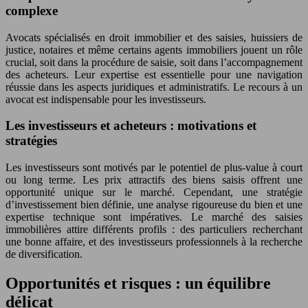
complexe
Avocats spécialisés en droit immobilier et des saisies, huissiers de
justice, notaires et même certains agents immobiliers jouent un rôle
crucial, soit dans la procédure de saisie, soit dans l’accompagnement
des acheteurs. Leur expertise est essentielle pour une navigation
réussie dans les aspects juridiques et administratifs. Le recours à un
avocat est indispensable pour les investisseurs.
Les investisseurs et acheteurs : motivations et
stratégies
Les investisseurs sont motivés par le potentiel de plus-value à court
ou long terme. Les prix attractifs des biens saisis offrent une
opportunité unique sur le marché. Cependant, une stratégie
d’investissement bien définie, une analyse rigoureuse du bien et une
expertise technique sont impératives. Le marché des saisies
immobilières attire différents profils : des particuliers recherchant
une bonne affaire, et des investisseurs professionnels à la recherche
de diversification.
Opportunités et risques : un équilibre
délicat