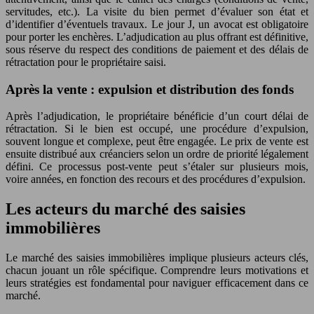
servitudes, etc.). La visite du bien permet d’évaluer son état et
d’identifier d’éventuels travaux. Le jour J, un avocat est obligatoire
pour porter les enchères. L’adjudication au plus offrant est définitive,
sous réserve du respect des conditions de paiement et des délais de
rétractation pour le propriétaire saisi.
Après la vente : expulsion et distribution des fonds
Après l’adjudication, le propriétaire bénéficie d’un court délai de
rétractation. Si le bien est occupé, une procédure d’expulsion,
souvent longue et complexe, peut être engagée. Le prix de vente est
ensuite distribué aux créanciers selon un ordre de priorité légalement
défini. Ce processus post-vente peut s’étaler sur plusieurs mois,
voire années, en fonction des recours et des procédures d’expulsion.
Les acteurs du marché des saisies
immobilières
Le marché des saisies immobilières implique plusieurs acteurs clés,
chacun jouant un rôle spécifique. Comprendre leurs motivations et
leurs stratégies est fondamental pour naviguer efficacement dans ce
marché.