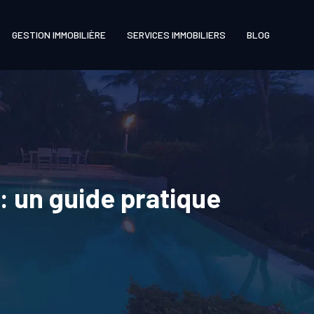
GESTION IMMOBILIÈRE
SERVICES IMMOBILIERS
BLOG
: un guide pratique