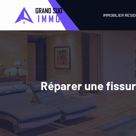
IMMOBILIER RÉSI
Réparer une fissur