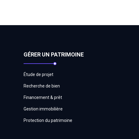
GÉRER UN PATRIMOINE
Étude de projet
Recherche de bien
Financement & prêt
Gestion immobilière
Protection du patrimoine