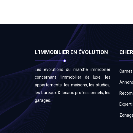
L’IMMOBILIER EN ÉVOLUTION
CHER
Les évolutions du marché immobilier
Carnet
concernant l’immobilier de luxe, les
Annonc
appartements, les maisons, les studios,
les bureaux & locaux professionnels, les
Recom
garages.
Experti
Zonage