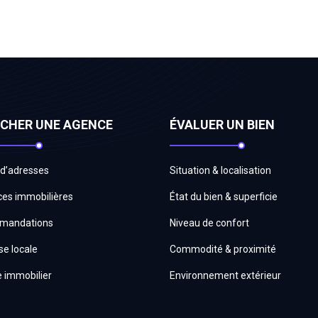
CHER UNE AGENCE
ÉVALUER UN BIEN
 d’adresses
Situation & localisation
es immobilières
État du bien & superficie
mandations
Niveau de confort
se locale
Commodité & proximité
 immobilier
Environnement extérieur