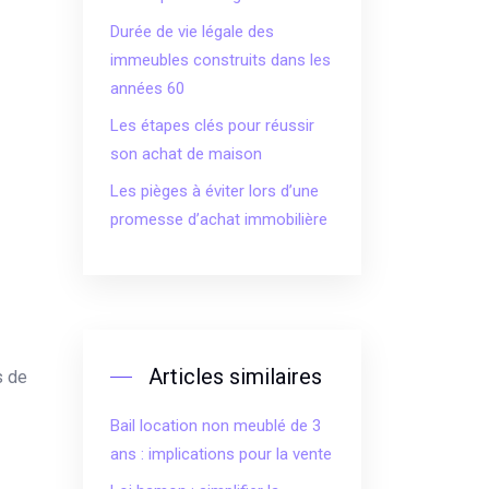
Durée de vie légale des
immeubles construits dans les
années 60
Les étapes clés pour réussir
son achat de maison
Les pièges à éviter lors d’une
promesse d’achat immobilière
Articles similaires
s de
Bail location non meublé de 3
ans : implications pour la vente