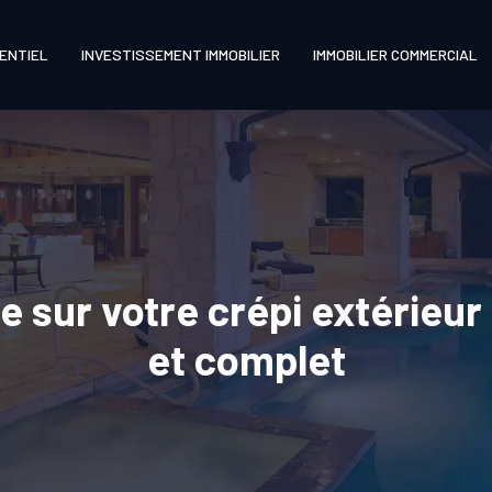
DENTIEL
INVESTISSEMENT IMMOBILIER
IMMOBILIER COMMERCIAL
e sur votre crépi extérieur 
et complet