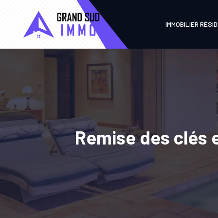
IMMOBILIER RÉSI
Remise des clés e