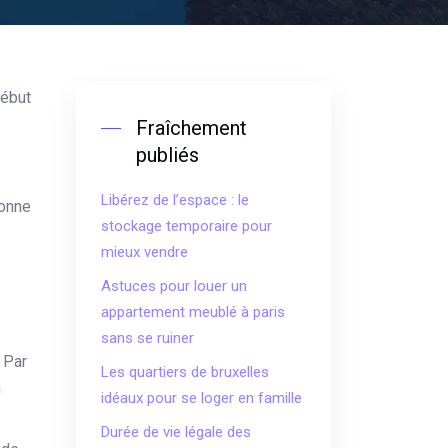
Fraîchement
publiés
Libérez de l’espace : le
bonne
stockage temporaire pour
mieux vendre
Astuces pour louer un
appartement meublé à paris
sans se ruiner
 Par
Les quartiers de bruxelles
n
idéaux pour se loger en famille
Durée de vie légale des