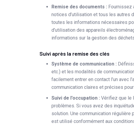
Remise des documents :
Fournissez au
notices d’utilisation et tous les autres 
toutes les informations nécessaires po
d’utilisation des appareils électroména
informations sur la gestion des déchets
Suivi après la remise des clés
Système de communication :
Définis
etc.) et les modalités de communication
facilement entrer en contact l’un avec l
communication claires et précises pour 
Suivi de l’occupation :
Vérifiez que le 
problèmes. Si vous avez des inquiétudes
solution. Une communication régulière p
est utilisé conformément aux conditions