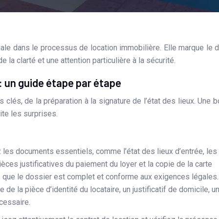
 la clarté et une attention particulière à la sécurité.
: un guide étape par étape
clés, de la préparation à la signature de l’état des lieux. Une 
ite les surprises.
les documents essentiels, comme l’état des lieux d’entrée, les
 pièces justificatives du paiement du loyer et la copie de la carte
us que le dossier est complet et conforme aux exigences légales.
 de la pièce d’identité du locataire, un justificatif de domicile, u
écessaire.