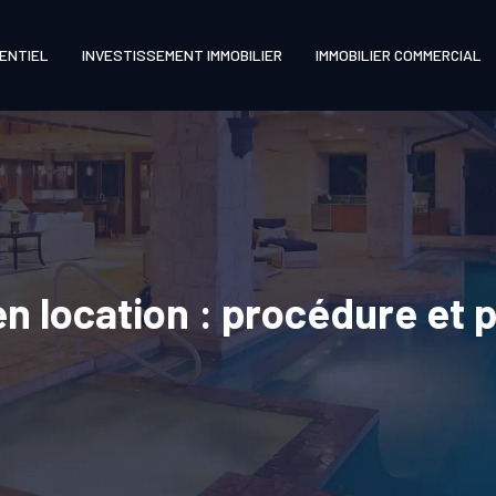
DENTIEL
INVESTISSEMENT IMMOBILIER
IMMOBILIER COMMERCIAL
n location : procédure et p