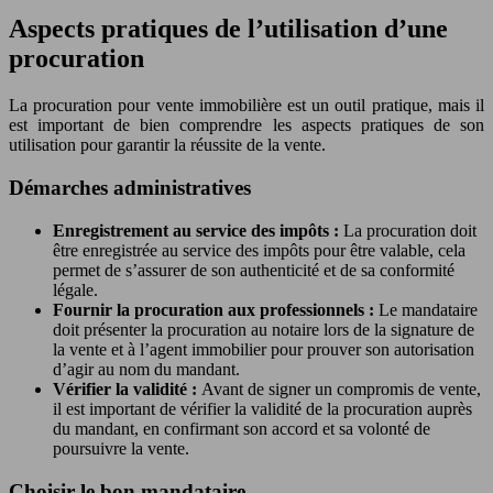
Aspects pratiques de l’utilisation d’une
procuration
La procuration pour vente immobilière est un outil pratique, mais il
est important de bien comprendre les aspects pratiques de son
utilisation pour garantir la réussite de la vente.
Démarches administratives
Enregistrement au service des impôts :
La procuration doit
être enregistrée au service des impôts pour être valable, cela
permet de s’assurer de son authenticité et de sa conformité
légale.
Fournir la procuration aux professionnels :
Le mandataire
doit présenter la procuration au notaire lors de la signature de
la vente et à l’agent immobilier pour prouver son autorisation
d’agir au nom du mandant.
Vérifier la validité :
Avant de signer un compromis de vente,
il est important de vérifier la validité de la procuration auprès
du mandant, en confirmant son accord et sa volonté de
poursuivre la vente.
Choisir le bon mandataire