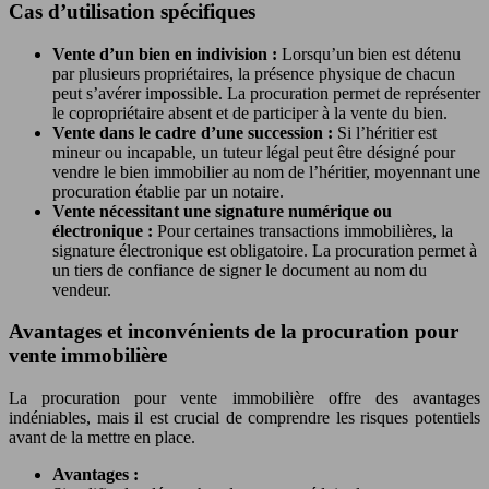
Cas d’utilisation spécifiques
Vente d’un bien en indivision :
Lorsqu’un bien est détenu
par plusieurs propriétaires, la présence physique de chacun
peut s’avérer impossible. La procuration permet de représenter
le copropriétaire absent et de participer à la vente du bien.
Vente dans le cadre d’une succession :
Si l’héritier est
mineur ou incapable, un tuteur légal peut être désigné pour
vendre le bien immobilier au nom de l’héritier, moyennant une
procuration établie par un notaire.
Vente nécessitant une signature numérique ou
électronique :
Pour certaines transactions immobilières, la
signature électronique est obligatoire. La procuration permet à
un tiers de confiance de signer le document au nom du
vendeur.
Avantages et inconvénients de la procuration pour
vente immobilière
La procuration pour vente immobilière offre des avantages
indéniables, mais il est crucial de comprendre les risques potentiels
avant de la mettre en place.
Avantages :