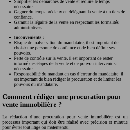
Simplifier les démarches de vente et réduire le temps
nécessaire.
Gagner du temps précieux en déléguant la vente à un tiers de
confiance.
Garantir la légalité de la vente en respectant les formalités
administratives.
Inconvénients :
Risque de malversation du mandataire, il est important de
choisir une personne de confiance et de bien définir ses
pouvoirs.
Perte de contrôle sur la vente, il est important de rester
informé des étapes de la vente et de pouvoir intervenir si
nécessaire.
Responsabilité du mandant en cas d’erreur du mandataire, il
est important de bien rédiger la procuration et de limiter les
pouvoirs du mandataire.
Comment rédiger une procuration pour
vente immobilière ?
La rédaction d’une procuration pour vente immobilière est un
processus important qui doit être réalisé avec précision et minutie
pour éviter tout litige ou malentendu.