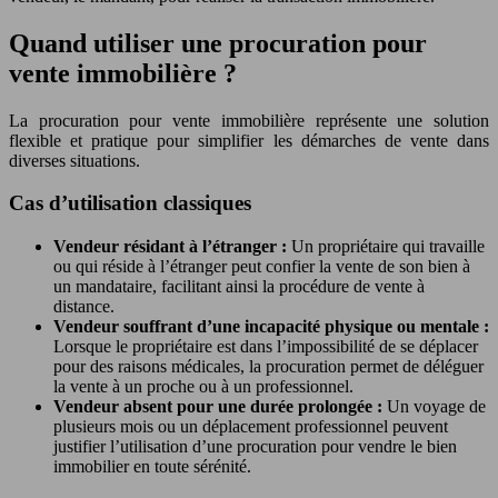
Quand utiliser une procuration pour
vente immobilière ?
La procuration pour vente immobilière représente une solution
flexible et pratique pour simplifier les démarches de vente dans
diverses situations.
Cas d’utilisation classiques
Vendeur résidant à l’étranger :
Un propriétaire qui travaille
ou qui réside à l’étranger peut confier la vente de son bien à
un mandataire, facilitant ainsi la procédure de vente à
distance.
Vendeur souffrant d’une incapacité physique ou mentale :
Lorsque le propriétaire est dans l’impossibilité de se déplacer
pour des raisons médicales, la procuration permet de déléguer
la vente à un proche ou à un professionnel.
Vendeur absent pour une durée prolongée :
Un voyage de
plusieurs mois ou un déplacement professionnel peuvent
justifier l’utilisation d’une procuration pour vendre le bien
immobilier en toute sérénité.