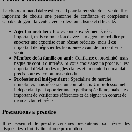
Le choix du mandataire est crucial pour la réussite de la vente. Il est
important de choisir une personne de confiance et compétente,
capable de gérer la vente avec professionnalisme et efficacité.
Agent immobilier :
Professionnel expérimenté, réseau
important, mais commission élevée. Un agent immobilier peut
apporter une expertise et un réseau précieux, mais il est
important de négocier les honoraires avant de lui confier la
vente.
Membre de la famille ou ami :
Confiance et proximité, mais
risque de conflit d’intérêts. Si vous choisissez un proche, il est
important d’établir des règles claires et un contrat de mandat
précis pour éviter tout malentendu.
Professionnel indépendant :
Spécialiste du marché
immobilier, mais nécessite un contrat clair. Un professionnel
indépendant peut apporter une expertise spécifique, mais il est
important de vérifier ses références et de signer un contrat de
mandat clair et précis.
Précautions à prendre
Il est essentiel de prendre certaines précautions pour éviter les
risques liés à l’utilisation d’une procuration.