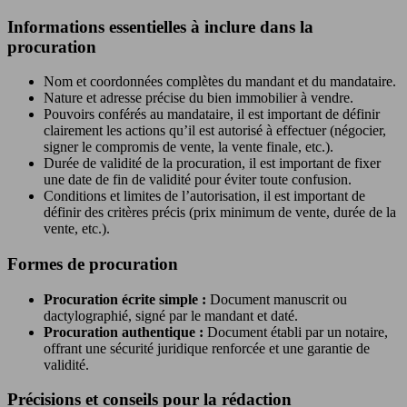
Informations essentielles à inclure dans la
procuration
Nom et coordonnées complètes du mandant et du mandataire.
Nature et adresse précise du bien immobilier à vendre.
Pouvoirs conférés au mandataire, il est important de définir
clairement les actions qu’il est autorisé à effectuer (négocier,
signer le compromis de vente, la vente finale, etc.).
Durée de validité de la procuration, il est important de fixer
une date de fin de validité pour éviter toute confusion.
Conditions et limites de l’autorisation, il est important de
définir des critères précis (prix minimum de vente, durée de la
vente, etc.).
Formes de procuration
Procuration écrite simple :
Document manuscrit ou
dactylographié, signé par le mandant et daté.
Procuration authentique :
Document établi par un notaire,
offrant une sécurité juridique renforcée et une garantie de
validité.
Précisions et conseils pour la rédaction