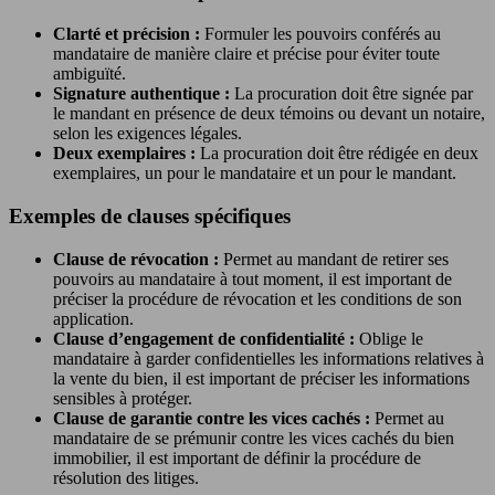
Clarté et précision :
Formuler les pouvoirs conférés au
mandataire de manière claire et précise pour éviter toute
ambiguïté.
Signature authentique :
La procuration doit être signée par
le mandant en présence de deux témoins ou devant un notaire,
selon les exigences légales.
Deux exemplaires :
La procuration doit être rédigée en deux
exemplaires, un pour le mandataire et un pour le mandant.
Exemples de clauses spécifiques
Clause de révocation :
Permet au mandant de retirer ses
pouvoirs au mandataire à tout moment, il est important de
préciser la procédure de révocation et les conditions de son
application.
Clause d’engagement de confidentialité :
Oblige le
mandataire à garder confidentielles les informations relatives à
la vente du bien, il est important de préciser les informations
sensibles à protéger.
Clause de garantie contre les vices cachés :
Permet au
mandataire de se prémunir contre les vices cachés du bien
immobilier, il est important de définir la procédure de
résolution des litiges.