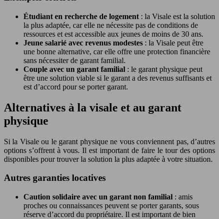
Étudiant en recherche de logement
: la Visale est la solution
la plus adaptée, car elle ne nécessite pas de conditions de
ressources et est accessible aux jeunes de moins de 30 ans.
Jeune salarié avec revenus modestes
: la Visale peut être
une bonne alternative, car elle offre une protection financière
sans nécessiter de garant familial.
Couple avec un garant familial
: le garant physique peut
être une solution viable si le garant a des revenus suffisants et
est d’accord pour se porter garant.
Alternatives à la visale et au garant
physique
Si la Visale ou le garant physique ne vous conviennent pas, d’autres
options s’offrent à vous. Il est important de faire le tour des options
disponibles pour trouver la solution la plus adaptée à votre situation.
Autres garanties locatives
Caution solidaire avec un garant non familial
: amis
proches ou connaissances peuvent se porter garants, sous
réserve d’accord du propriétaire. Il est important de bien