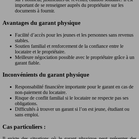
important de se renseigner auprès du propriétaire sur les
documents à fournir.
Avantages du garant physique
Facilité d’accès pour les jeunes et les personnes sans revenus
stables.
Soutien familial et renforcement de la confiance entre le
locataire et le propriétaire.
Meilleure négociation possible avec le propriétaire grâce à un
garant fiable.
Inconvénients du garant physique
Responsabilité financière importante pour le garant en cas de
non-paiement du locataire.
Risque de conflit familial si le locataire ne respecte pas ses
obligations.
Difficultés à trouver un garant si l’on est jeune, étudiant ou
sans emploi.
Cas particuliers :
Il existe des situations où le garant physique peut présenter des