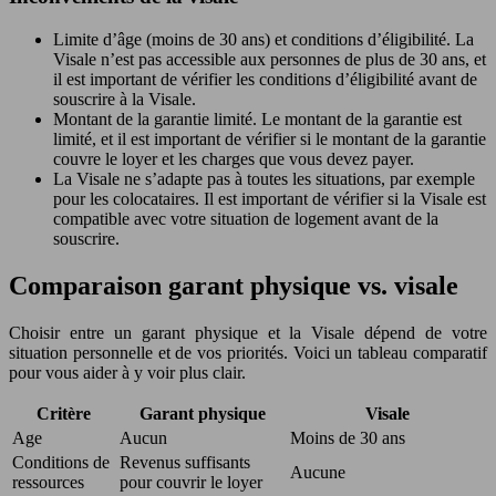
Limite d’âge (moins de 30 ans) et conditions d’éligibilité. La
Visale n’est pas accessible aux personnes de plus de 30 ans, et
il est important de vérifier les conditions d’éligibilité avant de
souscrire à la Visale.
Montant de la garantie limité. Le montant de la garantie est
limité, et il est important de vérifier si le montant de la garantie
couvre le loyer et les charges que vous devez payer.
La Visale ne s’adapte pas à toutes les situations, par exemple
pour les colocataires. Il est important de vérifier si la Visale est
compatible avec votre situation de logement avant de la
souscrire.
Comparaison garant physique vs. visale
Choisir entre un garant physique et la Visale dépend de votre
situation personnelle et de vos priorités. Voici un tableau comparatif
pour vous aider à y voir plus clair.
Critère
Garant physique
Visale
Age
Aucun
Moins de 30 ans
Conditions de
Revenus suffisants
Aucune
ressources
pour couvrir le loyer