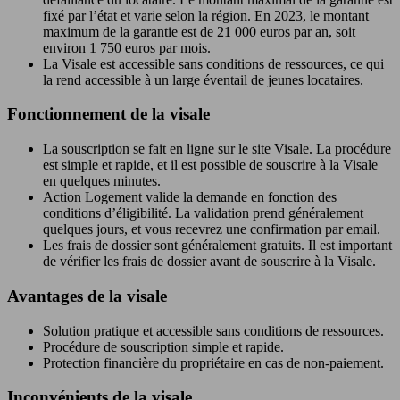
fixé par l’état et varie selon la région. En 2023, le montant
maximum de la garantie est de 21 000 euros par an, soit
environ 1 750 euros par mois.
La Visale est accessible sans conditions de ressources, ce qui
la rend accessible à un large éventail de jeunes locataires.
Fonctionnement de la visale
La souscription se fait en ligne sur le site Visale. La procédure
est simple et rapide, et il est possible de souscrire à la Visale
en quelques minutes.
Action Logement valide la demande en fonction des
conditions d’éligibilité. La validation prend généralement
quelques jours, et vous recevrez une confirmation par email.
Les frais de dossier sont généralement gratuits. Il est important
de vérifier les frais de dossier avant de souscrire à la Visale.
Avantages de la visale
Solution pratique et accessible sans conditions de ressources.
Procédure de souscription simple et rapide.
Protection financière du propriétaire en cas de non-paiement.
Inconvénients de la visale