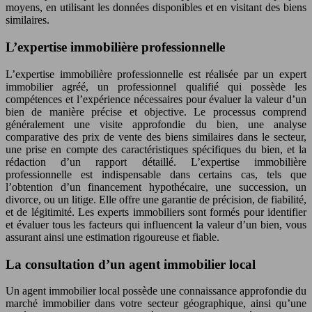
moyens, en utilisant les données disponibles et en visitant des biens
similaires.
L’expertise immobilière professionnelle
L’expertise immobilière professionnelle est réalisée par un expert
immobilier agréé, un professionnel qualifié qui possède les
compétences et l’expérience nécessaires pour évaluer la valeur d’un
bien de manière précise et objective. Le processus comprend
généralement une visite approfondie du bien, une analyse
comparative des prix de vente des biens similaires dans le secteur,
une prise en compte des caractéristiques spécifiques du bien, et la
rédaction d’un rapport détaillé. L’expertise immobilière
professionnelle est indispensable dans certains cas, tels que
l’obtention d’un financement hypothécaire, une succession, un
divorce, ou un litige. Elle offre une garantie de précision, de fiabilité,
et de légitimité. Les experts immobiliers sont formés pour identifier
et évaluer tous les facteurs qui influencent la valeur d’un bien, vous
assurant ainsi une estimation rigoureuse et fiable.
La consultation d’un agent immobilier local
Un agent immobilier local possède une connaissance approfondie du
marché immobilier dans votre secteur géographique, ainsi qu’une