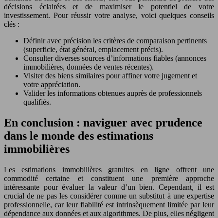
décisions éclairées et de maximiser le potentiel de votre
investissement. Pour réussir votre analyse, voici quelques conseils
clés :
Définir avec précision les critères de comparaison pertinents
(superficie, état général, emplacement précis).
Consulter diverses sources d’informations fiables (annonces
immobilières, données de ventes récentes).
Visiter des biens similaires pour affiner votre jugement et
votre appréciation.
Valider les informations obtenues auprès de professionnels
qualifiés.
En conclusion : naviguer avec prudence
dans le monde des estimations
immobilières
Les estimations immobilières gratuites en ligne offrent une
commodité certaine et constituent une première approche
intéressante pour évaluer la valeur d’un bien. Cependant, il est
crucial de ne pas les considérer comme un substitut à une expertise
professionnelle, car leur fiabilité est intrinsèquement limitée par leur
dépendance aux données et aux algorithmes. De plus, elles négligent