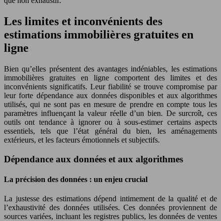
que non exhaustif.
Les limites et inconvénients des
estimations immobilières gratuites en
ligne
Bien qu’elles présentent des avantages indéniables, les estimations
immobilières gratuites en ligne comportent des limites et des
inconvénients significatifs. Leur fiabilité se trouve compromise par
leur forte dépendance aux données disponibles et aux algorithmes
utilisés, qui ne sont pas en mesure de prendre en compte tous les
paramètres influençant la valeur réelle d’un bien. De surcroît, ces
outils ont tendance à ignorer ou à sous-estimer certains aspects
essentiels, tels que l’état général du bien, les aménagements
extérieurs, et les facteurs émotionnels et subjectifs.
Dépendance aux données et aux algorithmes
La précision des données : un enjeu crucial
La justesse des estimations dépend intimement de la qualité et de
l’exhaustivité des données utilisées. Ces données proviennent de
sources variées, incluant les registres publics, les données de ventes