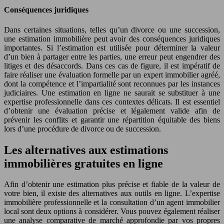
Conséquences juridiques
Dans certaines situations, telles qu’un divorce ou une succession,
une estimation immobilière peut avoir des conséquences juridiques
importantes. Si l’estimation est utilisée pour déterminer la valeur
d’un bien à partager entre les parties, une erreur peut engendrer des
litiges et des désaccords. Dans ces cas de figure, il est impératif de
faire réaliser une évaluation formelle par un expert immobilier agréé,
dont la compétence et l’impartialité sont reconnues par les instances
judiciaires. Une estimation en ligne ne saurait se substituer à une
expertise professionnelle dans ces contextes délicats. Il est essentiel
d’obtenir une évaluation précise et légalement valide afin de
prévenir les conflits et garantir une répartition équitable des biens
lors d’une procédure de divorce ou de succession.
Les alternatives aux estimations
immobilières gratuites en ligne
Afin d’obtenir une estimation plus précise et fiable de la valeur de
votre bien, il existe des alternatives aux outils en ligne. L’expertise
immobilière professionnelle et la consultation d’un agent immobilier
local sont deux options à considérer. Vous pouvez également réaliser
une analyse comparative de marché approfondie par vos propres