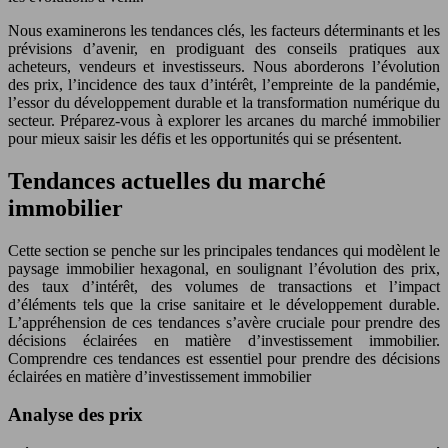
Nous examinerons les tendances clés, les facteurs déterminants et les
prévisions d’avenir, en prodiguant des conseils pratiques aux
acheteurs, vendeurs et investisseurs. Nous aborderons l’évolution
des prix, l’incidence des taux d’intérêt, l’empreinte de la pandémie,
l’essor du développement durable et la transformation numérique du
secteur. Préparez-vous à explorer les arcanes du marché immobilier
pour mieux saisir les défis et les opportunités qui se présentent.
Tendances actuelles du marché
immobilier
Cette section se penche sur les principales tendances qui modèlent le
paysage immobilier hexagonal, en soulignant l’évolution des prix,
des taux d’intérêt, des volumes de transactions et l’impact
d’éléments tels que la crise sanitaire et le développement durable.
L’appréhension de ces tendances s’avère cruciale pour prendre des
décisions éclairées en matière d’investissement immobilier.
Comprendre ces tendances est essentiel pour prendre des décisions
éclairées en matière d’investissement immobilier
Analyse des prix