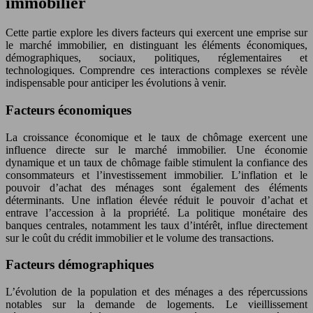
immobilier
Cette partie explore les divers facteurs qui exercent une emprise sur
le marché immobilier, en distinguant les éléments économiques,
démographiques, sociaux, politiques, réglementaires et
technologiques. Comprendre ces interactions complexes se révèle
indispensable pour anticiper les évolutions à venir.
Facteurs économiques
La croissance économique et le taux de chômage exercent une
influence directe sur le marché immobilier. Une économie
dynamique et un taux de chômage faible stimulent la confiance des
consommateurs et l’investissement immobilier. L’inflation et le
pouvoir d’achat des ménages sont également des éléments
déterminants. Une inflation élevée réduit le pouvoir d’achat et
entrave l’accession à la propriété. La politique monétaire des
banques centrales, notamment les taux d’intérêt, influe directement
sur le coût du crédit immobilier et le volume des transactions.
Facteurs démographiques
L’évolution de la population et des ménages a des répercussions
notables sur la demande de logements. Le vieillissement