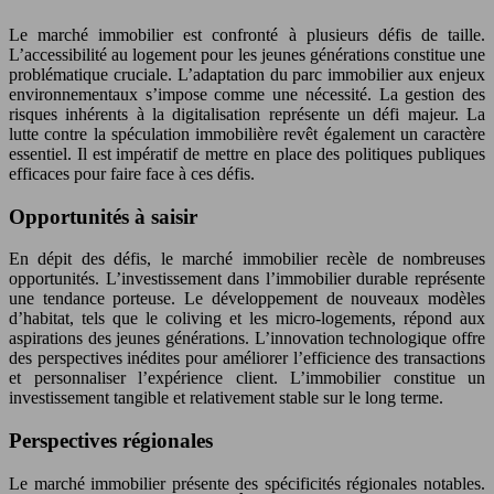
Le marché immobilier est confronté à plusieurs défis de taille.
L’accessibilité au logement pour les jeunes générations constitue une
problématique cruciale. L’adaptation du parc immobilier aux enjeux
environnementaux s’impose comme une nécessité. La gestion des
risques inhérents à la digitalisation représente un défi majeur. La
lutte contre la spéculation immobilière revêt également un caractère
essentiel. Il est impératif de mettre en place des politiques publiques
efficaces pour faire face à ces défis.
Opportunités à saisir
En dépit des défis, le marché immobilier recèle de nombreuses
opportunités. L’investissement dans l’immobilier durable représente
une tendance porteuse. Le développement de nouveaux modèles
d’habitat, tels que le coliving et les micro-logements, répond aux
aspirations des jeunes générations. L’innovation technologique offre
des perspectives inédites pour améliorer l’efficience des transactions
et personnaliser l’expérience client. L’immobilier constitue un
investissement tangible et relativement stable sur le long terme.
Perspectives régionales
Le marché immobilier présente des spécificités régionales notables.