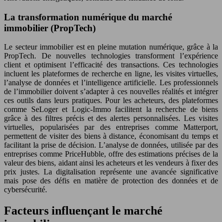
La transformation numérique du marché
immobilier (PropTech)
Le secteur immobilier est en pleine mutation numérique, grâce à la
PropTech. De nouvelles technologies transforment l’expérience
client et optimisent l’efficacité des transactions. Ces technologies
incluent les plateformes de recherche en ligne, les visites virtuelles,
l’analyse de données et l’intelligence artificielle. Les professionnels
de l’immobilier doivent s’adapter à ces nouvelles réalités et intégrer
ces outils dans leurs pratiques. Pour les acheteurs, des plateformes
comme SeLoger et Logic-Immo facilitent la recherche de biens
grâce à des filtres précis et des alertes personnalisées. Les visites
virtuelles, popularisées par des entreprises comme Matterport,
permettent de visiter des biens à distance, économisant du temps et
facilitant la prise de décision. L’analyse de données, utilisée par des
entreprises comme PriceHubble, offre des estimations précises de la
valeur des biens, aidant ainsi les acheteurs et les vendeurs à fixer des
prix justes. La digitalisation représente une avancée significative
mais pose des défis en matière de protection des données et de
cybersécurité.
Facteurs influençant le marché