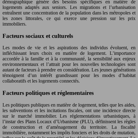
démographique génère des besoins spécifiques en matière de
logements adaptés aux seniors. Les migrations et l’urbanisation
entraînent une concentration de la population dans les métropoles et
les zones littorales, ce qui exerce une pression sur les prix
immobiliers.
Facteurs sociaux et culturels
Les modes de vie et les aspirations des individus évoluent, en
infléchissant leurs choix en matière de logement. L’importance
accordée à la famille et à la communauté, la sensibilité aux enjeux
environnementaux et l’attrait pour les nouvelles technologies sont
autant de facteurs à prendre en considération. Les jeunes générations
témoignent d’un intérêt grandissant pour les modes d’habitat
collaboratifs et les logements connectés.
Facteurs politiques et réglementaires
Les politiques publiques en matière de logement, telles que les aides,
les subventions et les incitations fiscales, ont une incidence directe
sur le marché immobilier. Les réglementations urbanistiques, à
l’instar des Plans Locaux d’Urbanisme (PLU), définissent les règles
de construction et d’aménagement du territoire. La fiscalité
immobilière, notamment les impôts fonciers et les droits de mutation,