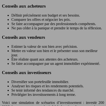
Conseils aux acheteurs
Définir précisément son budget et ses besoins.
Comparer les offres et négocier les prix.
Se faire accompagner par des professionnels compétents.
Ne pas céder à la panique et prendre le temps de la réflexion.
Conseils aux vendeurs
Estimer la valeur de son bien avec précision.
Mettre en valeur son bien et le présenter sous son meilleur
jour.
Être réaliste quant aux attentes des acheteurs.
Se faire accompagner par un agent immobilier expérimenté.
Conseils aux investisseurs
Diversifier son portefeuille immobilier.
Analyser les risques et les rendements potentiels.
Se tenir informé des tendances du marché.
Privilégier les investissements à long terme.
Voici une simulation de scénarios d’investissement : investir 200