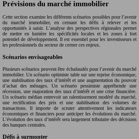
Prévisions du marché immobilier
Cette section examine les différents scénarios possibles pour l’avenir
du marché immobilier, en cernant les défis à relever et les
opportunités à saisir. L’analyse des perspectives régionales permet
de mettre en lumière les spécificités locales et les zones à fort
potentiel de développement. Il est essentiel pour les investisseurs et
les professionnels du secteur de cerner ces enjeux.
Scénarios envisageables
Plusieurs scénarios peuvent être échafaudés pour l’avenir du marché
immobilier. Un scénario optimiste table sur une reprise économique,
une stabilisation des taux d’intérêt et une augmentation du pouvoir
d’achat des ménages. Un scénario pessimiste appréhende une
récession, une majoration des taux d’intérêt et une crise financière.
Un scénario médian entrevoit un ralentissement modéré du marché,
une rectification des prix et une stabilisation des volumes de
transactions. Il importe de scruter attentivement les indicateurs
économiques et financiers pour anticiper les évolutions du marché.
L’évolution des taux d’intérêt sera largement tributaire des décisions
des banques centrales.
Défis à surmonter