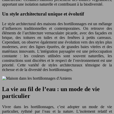
apportant une isolation naturelle et contribuant à la biodiversité.
Un style architectural unique et évolutif
Le style architectural des maisons des hortillonnages est un mélange
d’influences traditionnelles et contemporaines. On retrouve des
éléments de l’architecture vernaculaire picarde, avec des façades en
brique, des toitures en tuiles et des fenêtres à petits carreaux.
Cependant, on observe également une évolution vers des styles plus
modernes, avec des lignes épurées, de grandes baies vitrées et des
matériaux innovants. L’intégration paysagère est une préoccupation
constante : les couleurs utilisées sont souvent naturelles, les
constructions sont discrètes et le respect de l’environnement est une
priorité. Cette variété de styles architecturaux témoigne de la
richesse et de la diversité des hortillonnages.
La vie au fil de l’eau : un mode de vie
particulier
Vivre dans les hortillonnages, c’est adopter un mode de vie
particulier, rythmé par l’eau et la nature. L’isolement relatif et