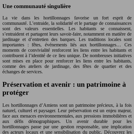
Une communauté singulière
La vie dans les hortillonnages favorise un fort esprit de
communauté. L’entraide, la solidarité et le partage de connaissances
sont des valeurs essentielles. Les habitants se connaissent,
s’entraident et partagent leurs savoir-faire, notamment en matière de
jardinage et d’entretien des barques. Les traditions locales sont
importantes : fêtes, événements liés aux hortillonnages… Ces
moments de convivialité renforcent les liens entre les habitants et
contribuent à l’identité de ce lieu unique. De nombreuses initiatives
sont mises en place pour renforcer les liens entre les habitants,
comme des ateliers de jardinage, des fêtes de quartier et des
échanges de services.
Préservation et avenir : un patrimoine à
protéger
Les hortillonnages d’Amiens sont un patrimoine précieux, à la fois
naturel, culturel et paysager. Leur préservation est un enjeu majeur,
face aux menaces environnementales, aux pressions immobilières et
aux défis démographiques. Un avenir durable pour les
hortillonnages passe par une gestion responsable, une implication
des acteurs locaux et une sensibilisation du public. Découvrez les